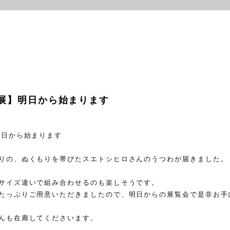
 展】明日から始まります
明日から始まります
りの、ぬくもりを帯びたスエトシヒロさんのうつわが届きました。
サイズ違いで組み合わせるのも楽しそうです。
たっぷりご用意いただきましたので、明日からの展覧会で是非お手
んも在廊してくださいます。