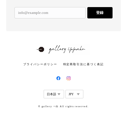
登録
プライバシーポリシー
特定商取引法に基づく表記
© gallery 一白 All rights reserved.