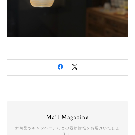
Mail Magazine
新商品やキャンペーンなどの最新情報をお届けいたしま
す。