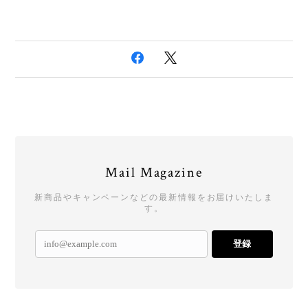
Mail Magazine
新商品やキャンペーンなどの最新情報をお届けいたしま
す。
登録