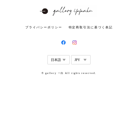
プライバシーポリシー
特定商取引法に基づく表記
© gallery 一白 All rights reserved.