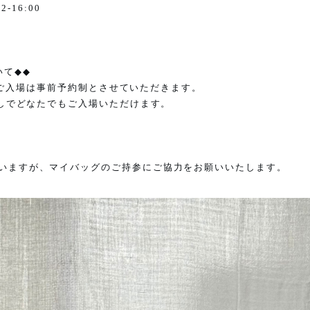
12-16:00
いて
◆◆
ご入場は事前予約制とさせていただきます。
しでどなたでもご入場いただけます。
いますが、マイバッグのご持参にご協力をお願いいたします。