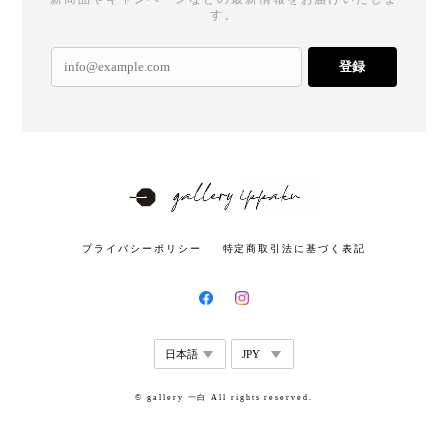
す。
登録
プライバシーポリシー
特定商取引法に基づく表記
© gallery 一白 All rights reserved.