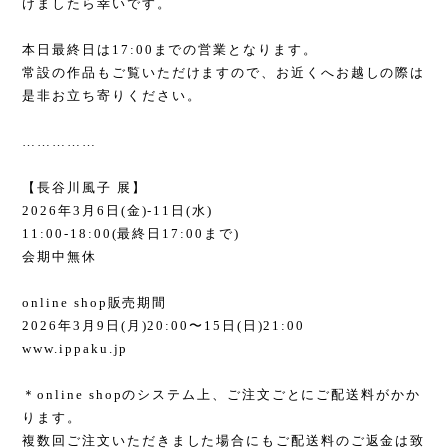
けましたら幸いです。
本日最終日は17:00までの営業となります。
常設の作品もご覧いただけますので、お近くへお越しの際は
是非お立ち寄りください。
……………
【長谷川風子 展】
2026年3月6日(金)-11日(水)
11:00-18:00(最終日17:00まで)
会期中無休
online shop販売期間
2026年3月9日(月)20:00〜15日(日)21:00
www.ippaku.jp
＊online shopのシステム上、ご注文ごとにご配送料がかか
ります。
複数回ご注文いただきました場合にもご配送料のご返金は致