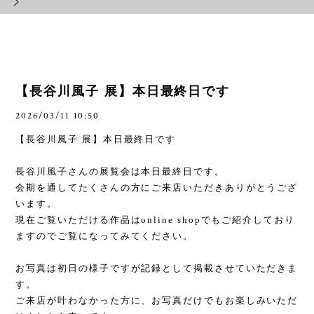
【長谷川風子 展】本日最終日です
2026/03/11 10:50
【長谷川風子 展】本日最終日です
長谷川風子さんの展覧会は本日最終日です。
会期を通してたくさんの方にご来店いただきありがとうござ
います。
現在ご覧いただける作品はonline shopでもご紹介しており
ますのでご覧になってみてください。
お写真は初日の様子ですが記録として掲載させていただきま
す。
ご来店が叶わなかった方に、お写真だけでもお楽しみいただ