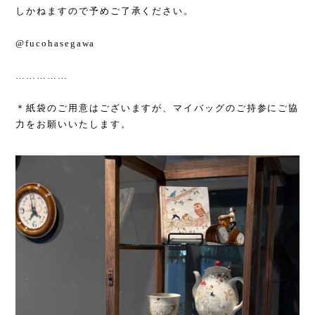
しかねますので予めご了承ください。
@fucohasegawa
……………
＊紙袋のご用意はございますが、マイバッグのご持参にご協
力をお願いいたします。