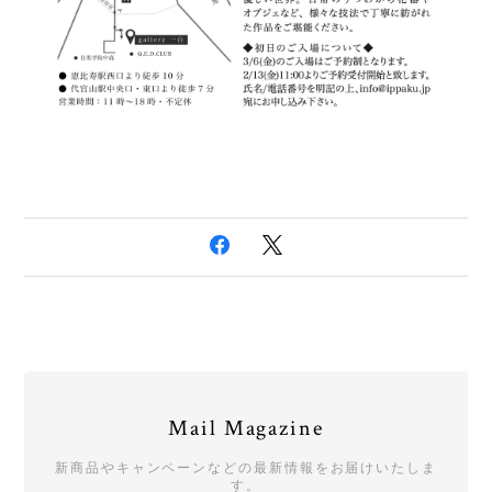
Mail Magazine
新商品やキャンペーンなどの最新情報をお届けいたしま
す。