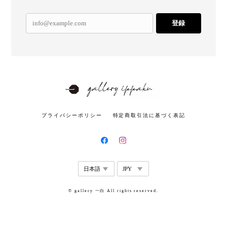
登録
プライバシーポリシー
特定商取引法に基づく表記
© gallery 一白 All rights reserved.