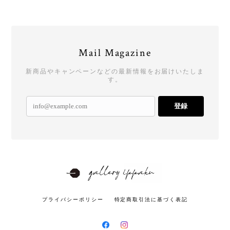
Mail Magazine
新商品やキャンペーンなどの最新情報をお届けいたしま
す。
登録
プライバシーポリシー
特定商取引法に基づく表記