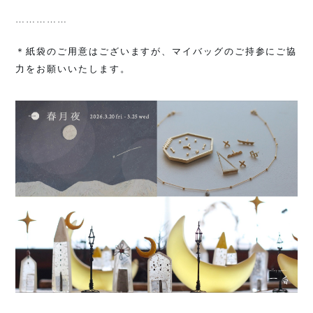
……………
＊紙袋のご用意はございますが、マイバッグのご持参にご協
力をお願いいたします。