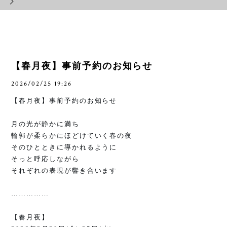
【春月夜】事前予約のお知らせ
2026/02/25 19:26
【春月夜】事前予約のお知らせ
月の光が静かに満ち
輪郭が柔らかにほどけていく春の夜
そのひとときに導かれるように
そっと呼応しながら
それぞれの表現が響き合います
……………
【春月夜】