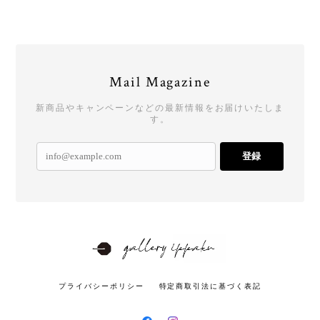
Mail Magazine
新商品やキャンペーンなどの最新情報をお届けいたしま
す。
登録
プライバシーポリシー
特定商取引法に基づく表記