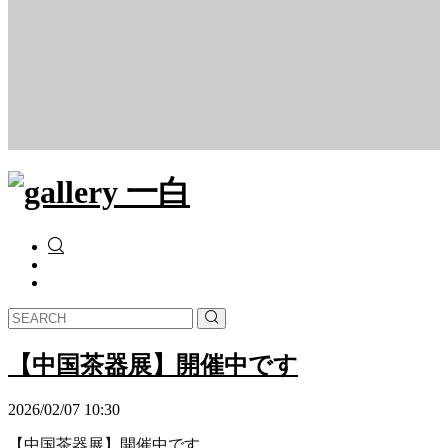
【中国茶器展】開催中です
2026/02/07 10:30
【中国茶器展】開催中です