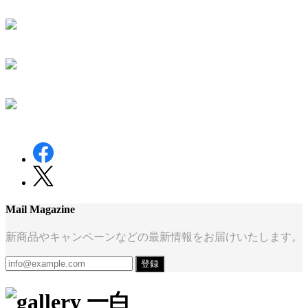
Mail Magazine
新商品やキャンペーンなどの最新情報をお届けいたします。
登録