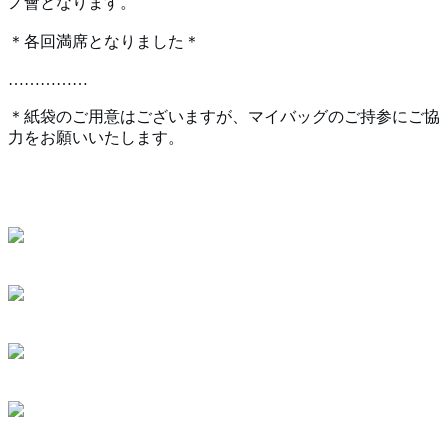
ノ會となります。
＊各回満席となりました＊
……………
＊紙袋のご用意はございますが、マイバッグのご持参にご協
力をお願いいたします。