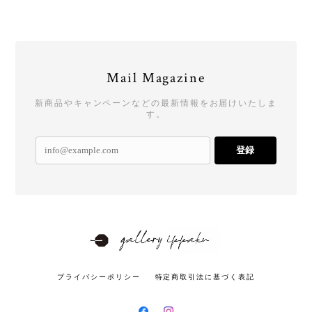
Mail Magazine
新商品やキャンペーンなどの最新情報をお届けいたしま
す。
登録
プライバシーポリシー
特定商取引法に基づく表記