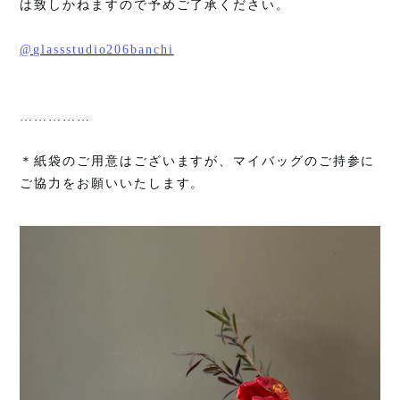
は致しかねますので予めご了承ください。
@glassstudio206banchi
……………
＊紙袋のご用意はございますが、マイバッグのご持参に
ご協力をお願いいたします。