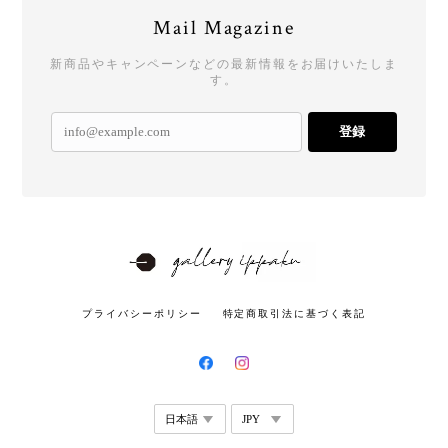
Mail Magazine
新商品やキャンペーンなどの最新情報をお届けいたしま
す。
登録
プライバシーポリシー
特定商取引法に基づく表記