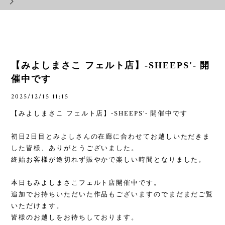
【みよしまさこ フェルト店】-SHEEPS'- 開
催中です
2025/12/15 11:15
【みよしまさこ フェルト店】
-SHEEPS'-
開催中です
初日
2
日目とみよしさんの在廊に合わせてお越しいただきま
した皆様、ありがとうございました。
終始お客様が途切れず賑やかで楽しい時間となりました。
本日もみよしまさこフェルト店開催中です。
追加でお持ちいただいた作品もございますのでまだまだご覧
いただけます。
皆様のお越しをお待ちしております。