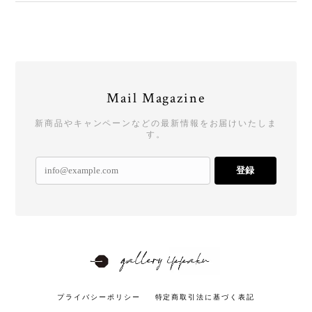
Mail Magazine
新商品やキャンペーンなどの最新情報をお届けいたしま
す。
登録
プライバシーポリシー
特定商取引法に基づく表記