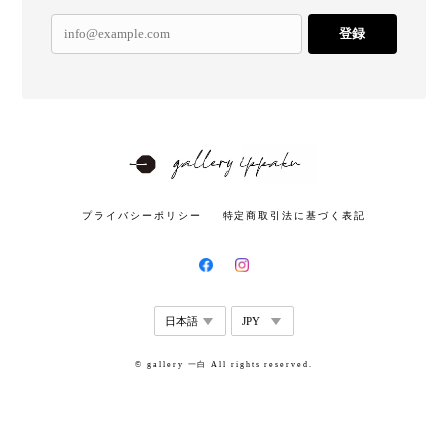
登録
プライバシーポリシー
特定商取引法に基づく表記
© gallery 一白 All rights reserved.