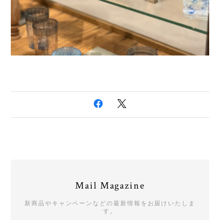
Mail Magazine
新商品やキャンペーンなどの最新情報をお届けいたしま
す。