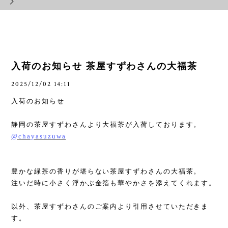
入荷のお知らせ 茶屋すずわさんの大福茶
2025/12/02 14:11
入荷のお知らせ
静岡の茶屋すずわさんより大福茶が入荷しております。
@chayasuzuwa
豊かな緑茶の香りが堪らない茶屋すずわさんの大福茶。
注いだ時に小さく浮かぶ金箔も華やかさを添えてくれます。
以外、茶屋すずわさんのご案内より引用させていただきま
す。