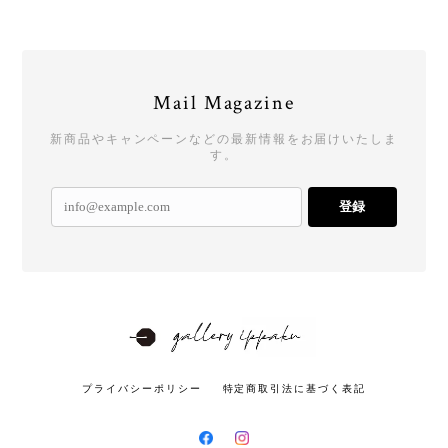
Mail Magazine
新商品やキャンペーンなどの最新情報をお届けいたしま
す。
登録
プライバシーポリシー
特定商取引法に基づく表記