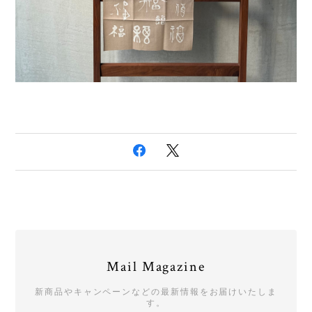
Mail Magazine
新商品やキャンペーンなどの最新情報をお届けいたしま
す。