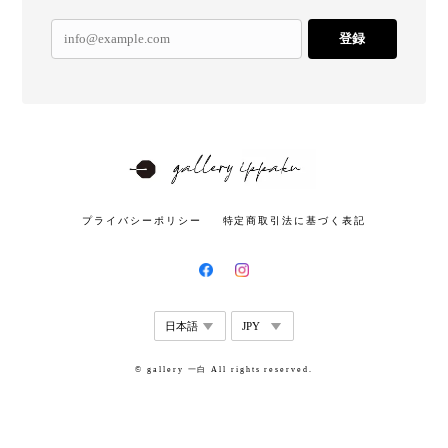
登録
プライバシーポリシー
特定商取引法に基づく表記
© gallery 一白 All rights reserved.