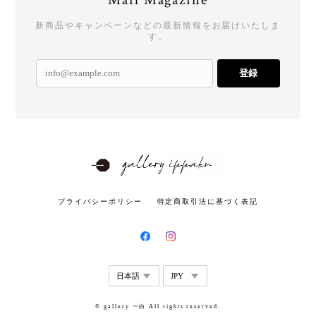
Mail Magazine
新商品やキャンペーンなどの最新情報をお届けいたしま
す。
登録
プライバシーポリシー
特定商取引法に基づく表記
© gallery 一白 All rights reserved.