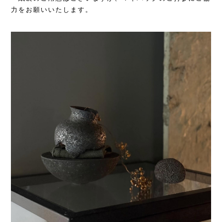
力をお願いいたします。