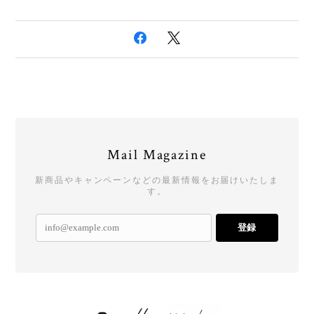
Mail Magazine
新商品やキャンペーンなどの最新情報をお届けいたしま
す。
登録