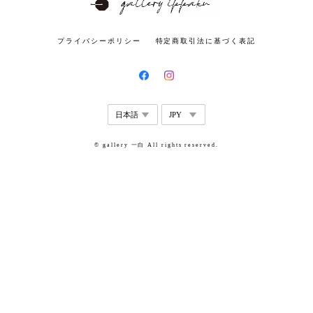
プライバシーポリシー
特定商取引法に基づく表記
© gallery 一白 All rights reserved.