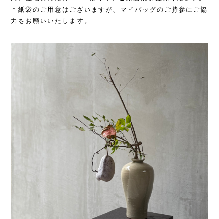
＊紙袋のご用意はございますが、マイバッグのご持参にご協
力をお願いいたします。