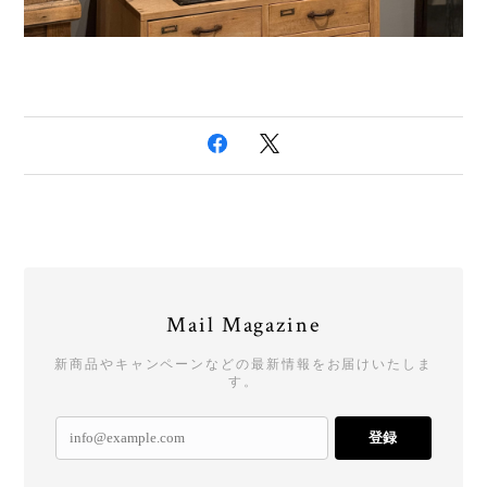
Mail Magazine
新商品やキャンペーンなどの最新情報をお届けいたしま
す。
登録