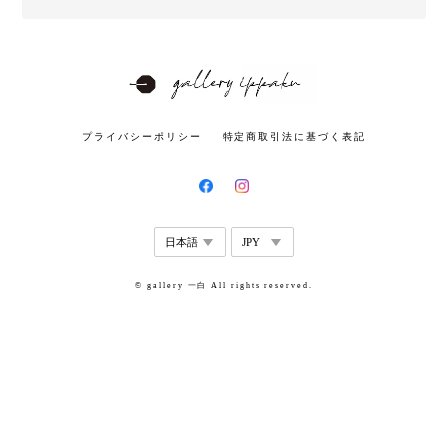
プライバシーポリシー
特定商取引法に基づく表記
© gallery 一白 All rights reserved.