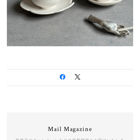
Mail Magazine