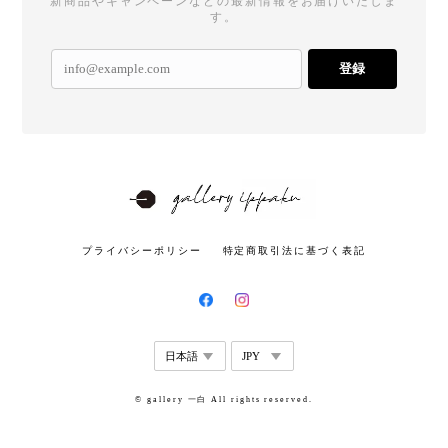
新商品やキャンペーンなどの最新情報をお届けいたしま
す。
登録
プライバシーポリシー
特定商取引法に基づく表記
© gallery 一白 All rights reserved.