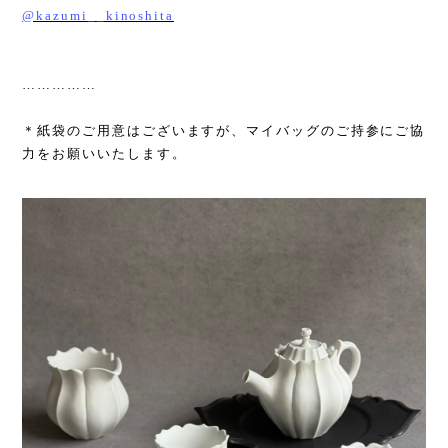
@kazumi__kinoshita
……………
＊紙袋のご用意はございますが、マイバッグのご持参にご協
力をお願いいたします。