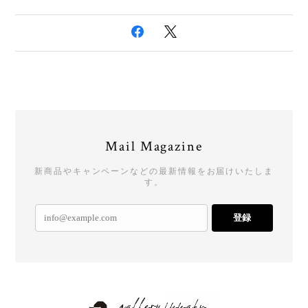
Mail Magazine
新商品やキャンペーンなどの最新情報をお届けいたしま
す。
登録