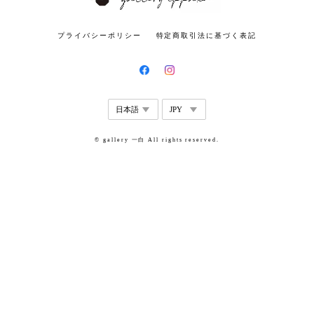
プライバシーポリシー
特定商取引法に基づく表記
© gallery 一白 All rights reserved.