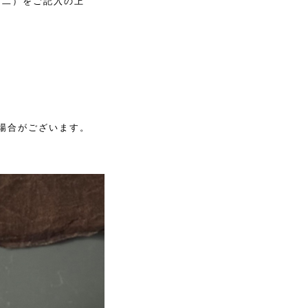
第二）をご記入の上
場合がございます。