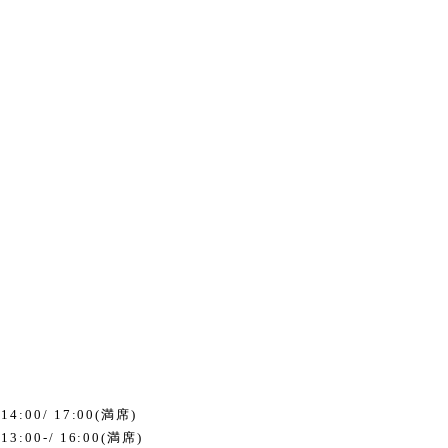
刻
/14:00/ 17:00(
満席
)
/13:00-/ 16:00(
満席
)