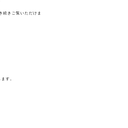
き続きご覧いただけま
します。