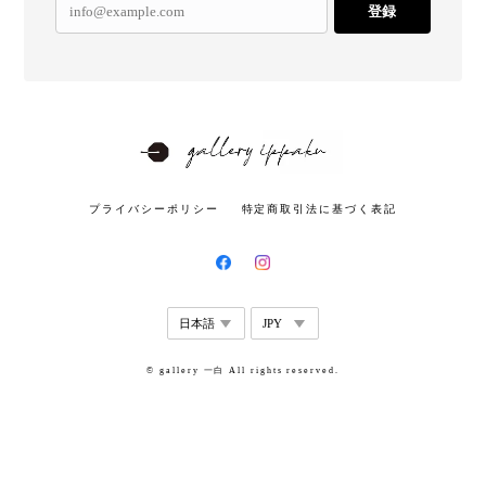
登録
プライバシーポリシー
特定商取引法に基づく表記
© gallery 一白 All rights reserved.