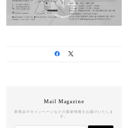
Mail Magazine
新商品やキャンペーンなどの最新情報をお届けいたしま
す。