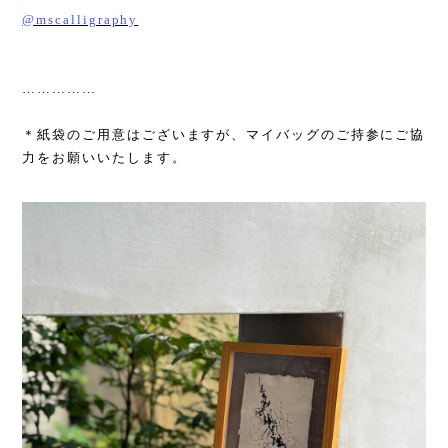
@mscalligraphy
……………
＊紙袋のご用意はございますが、マイバッグのご持参にご協
力をお願いいたします。