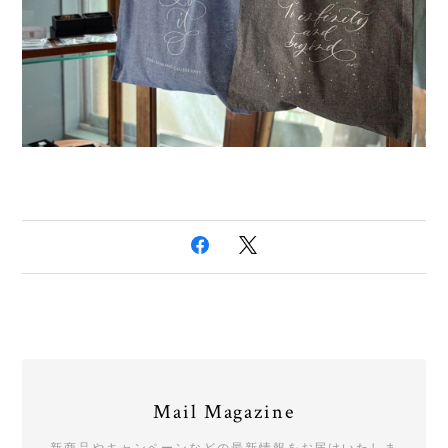
Mail Magazine
新商品やキャンペーンなどの最新情報をお届けいたしま