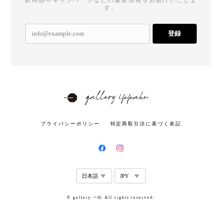
す。
登録
プライバシーポリシー
特定商取引法に基づく表記
© gallery 一白 All rights reserved.