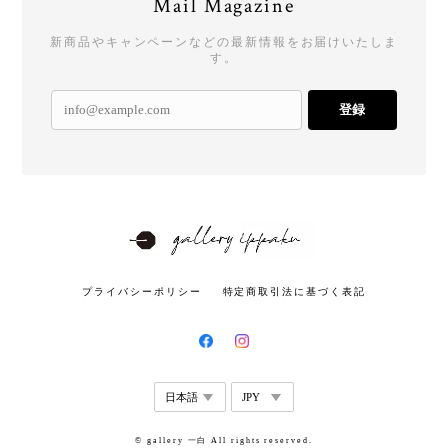
Mail Magazine
新商品やキャンペーンなどの最新情報をお届けいたしま
す。
登録
プライバシーポリシー
特定商取引法に基づく表記
© gallery 一白 All rights reserved.