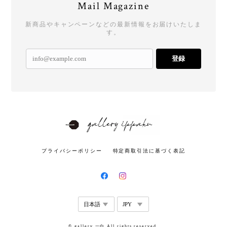
Mail Magazine
新商品やキャンペーンなどの最新情報をお届けいたしま
す。
登録
プライバシーポリシー
特定商取引法に基づく表記
© gallery 一白 All rights reserved.