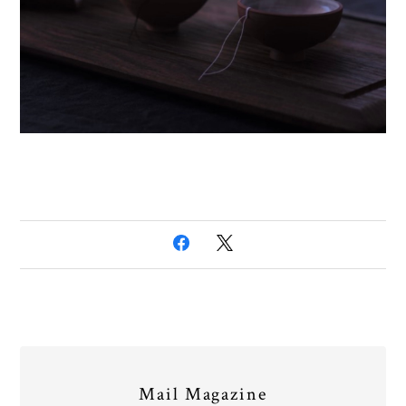
Mail Magazine