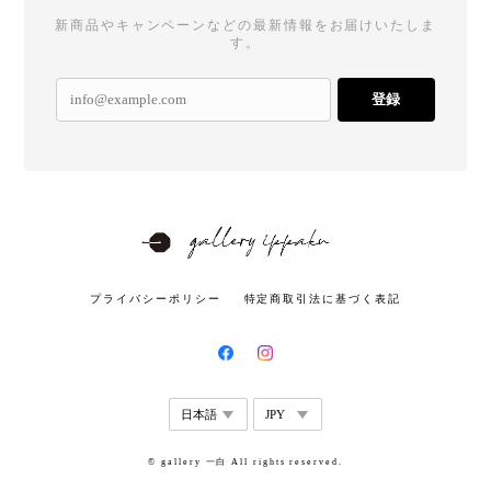
新商品やキャンペーンなどの最新情報をお届けいたしま
す。
登録
プライバシーポリシー
特定商取引法に基づく表記
© gallery 一白 All rights reserved.