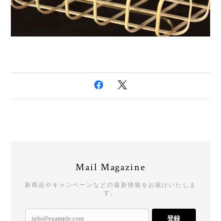
Mail Magazine
新商品やキャンペーンなどの最新情報をお届けいたしま
す。
登録