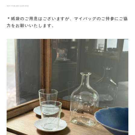
……………
＊紙袋のご用意はございますが、マイバッグのご持参にご協
力をお願いいたします。