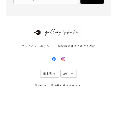
プライバシーポリシー
特定商取引法に基づく表記
© gallery 一白 All rights reserved.