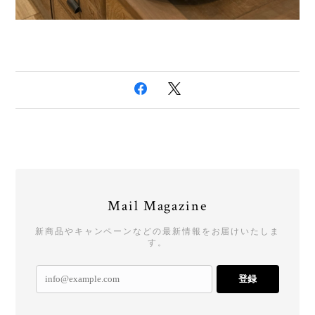
Mail Magazine
新商品やキャンペーンなどの最新情報をお届けいたしま
す。
登録