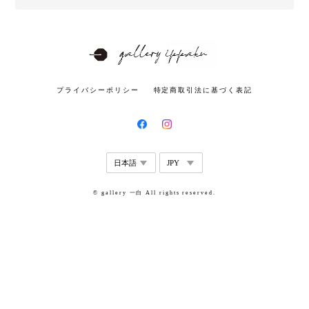
プライバシーポリシー
特定商取引法に基づく表記
© gallery 一白 All rights reserved.