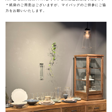
＊紙袋のご用意はございますが、マイバッグのご持参にご協
力をお願いいたします。