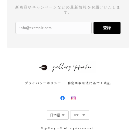
新商品やキャンペーンなどの最新情報をお届けいたしま
す。
登録
プライバシーポリシー
特定商取引法に基づく表記
© gallery 一白 All rights reserved.