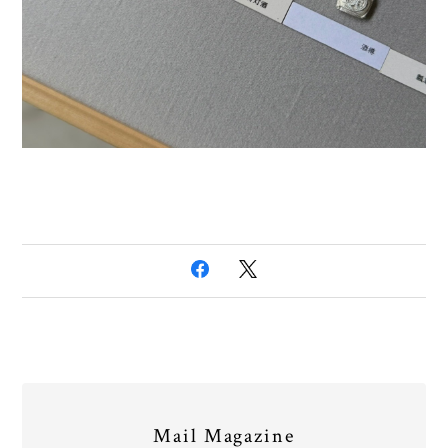
Mail Magazine