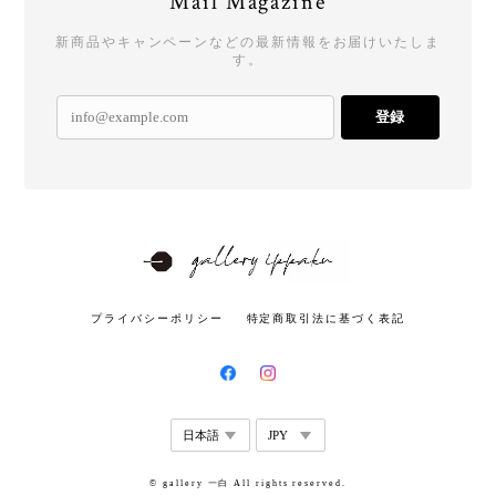
Mail Magazine
新商品やキャンペーンなどの最新情報をお届けいたしま
す。
登録
プライバシーポリシー
特定商取引法に基づく表記
© gallery 一白 All rights reserved.