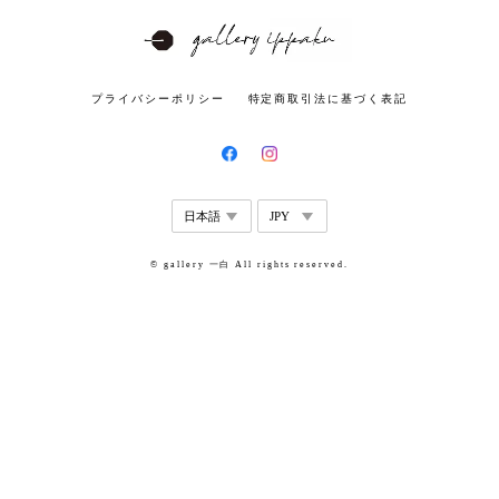
プライバシーポリシー
特定商取引法に基づく表記
© gallery 一白 All rights reserved.