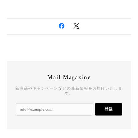
Mail Magazine
新商品やキャンペーンなどの最新情報をお届けいたしま
す。
登録