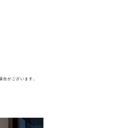
場合がございます。