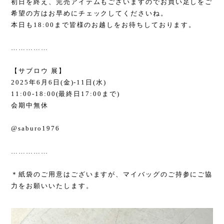
初日を終え、完売アイテムもございますのでお買い足しをご
希望の方はお早めにチェックしてくださいね。
本日も18:00まで皆様のお越しをお待ちしております。
……………
【サブロウ 展】
2025年6月6日(金)-11日(水)
11:00-18:00(最終日17:00まで)
会期中無休
@saburo1976
……………
＊紙袋のご用意はございますが、マイバッグのご持参にご協
力をお願いいたします。