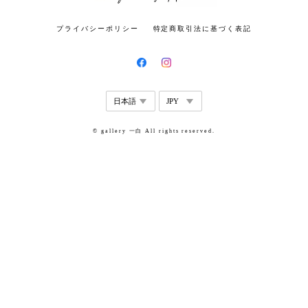
プライバシーポリシー
特定商取引法に基づく表記
© gallery 一白 All rights reserved.