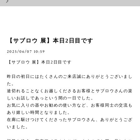
【サブロウ 展】本日2日目です
2025/06/07 10:59
【サブロウ 展】本日2日目です
昨日の初日にはたくさんのご来店誠にありがとうございまし
た。
途切れることなくお越しくださるお客様とサブロウさんの楽
しいお話しであっという間の一日でした。
お気に入りの器やお勧めの使い方など、お客様同士の交流も
あり嬉しい時間となりました。
在廊に駆けつけてくださったサブロウさん、ありがとうござ
いました。