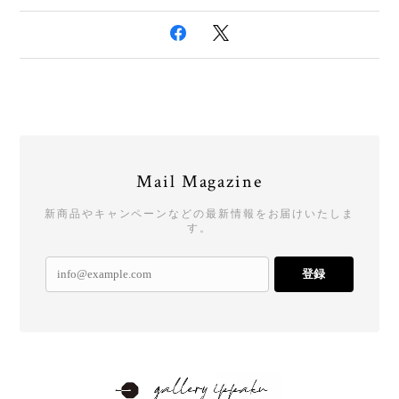
Mail Magazine
新商品やキャンペーンなどの最新情報をお届けいたしま
す。
登録