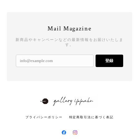
Mail Magazine
新商品やキャンペーンなどの最新情報をお届けいたしま
す。
登録
プライバシーポリシー
特定商取引法に基づく表記