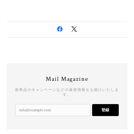
Mail Magazine
新商品やキャンペーンなどの最新情報をお届けいたしま
す。
登録