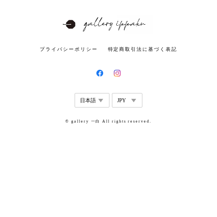
プライバシーポリシー
特定商取引法に基づく表記
© gallery 一白 All rights reserved.