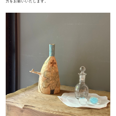
力をお願いいたします。