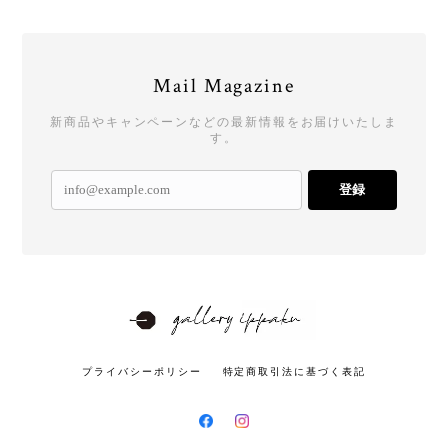
Mail Magazine
新商品やキャンペーンなどの最新情報をお届けいたしま
す。
登録
プライバシーポリシー
特定商取引法に基づく表記