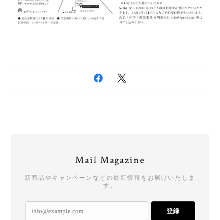
Mail Magazine
新商品やキャンペーンなどの最新情報をお届けいたしま
す。
登録