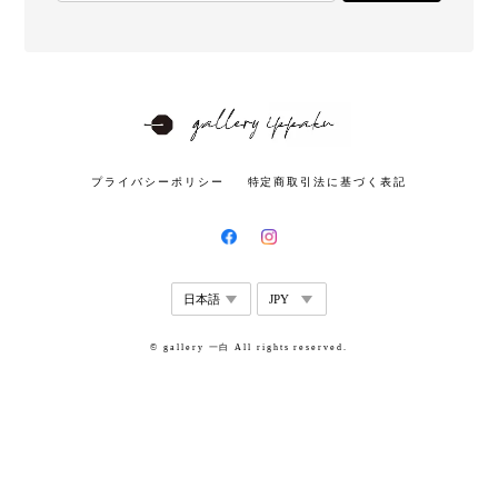
プライバシーポリシー
特定商取引法に基づく表記
© gallery 一白 All rights reserved.