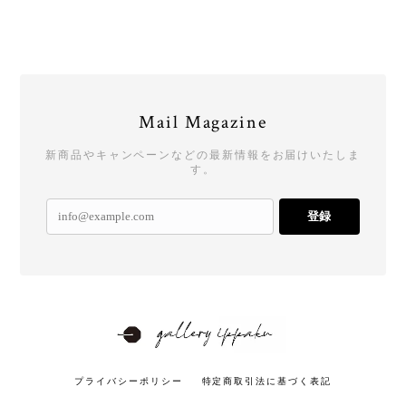
Mail Magazine
新商品やキャンペーンなどの最新情報をお届けいたしま
す。
登録
プライバシーポリシー
特定商取引法に基づく表記