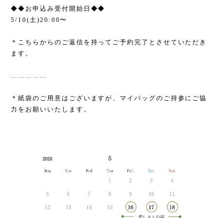
◆◆
お申込み受付開始日
◆◆
5/10(
土
)20:00
〜
＊こちらからのご返信を持ってご予約完了とさせていただき
ます。
……………
＊紙袋のご用意はございますが、マイバッグのご持参にご協
力をお願いいたします。