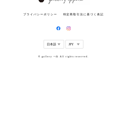
プライバシーポリシー
特定商取引法に基づく表記
© gallery 一白 All rights reserved.