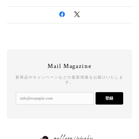
Mail Magazine
新商品やキャンペーンなどの最新情報をお届けいたしま
す。
登録