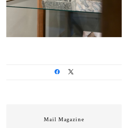
Mail Magazine