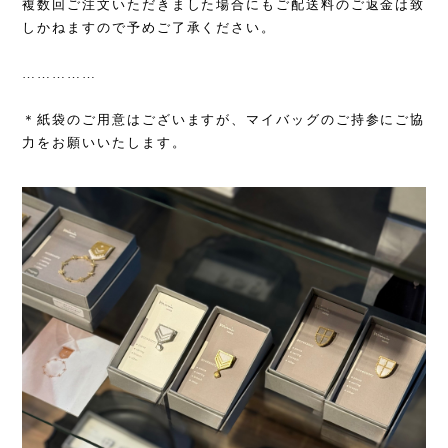
複数回ご注文いただきました場合にもご配送料のご返金は致
しかねますので予めご了承ください。
……………
＊紙袋のご用意はございますが、マイバッグのご持参にご協
力をお願いいたします。