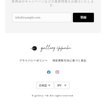
新商品やキャンペーンなどの最新情報をお届けいたしま
す。
登録
プライバシーポリシー
特定商取引法に基づく表記
© gallery 一白 All rights reserved.