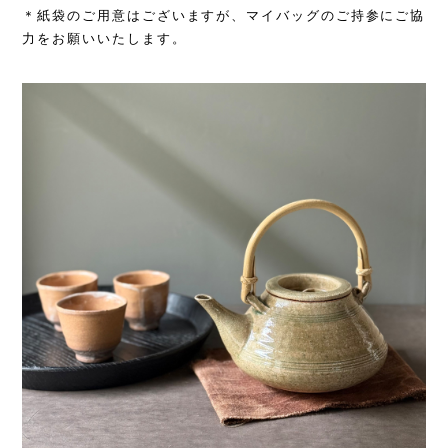
＊紙袋のご用意はございますが、マイバッグのご持参にご協
力をお願いいたします。