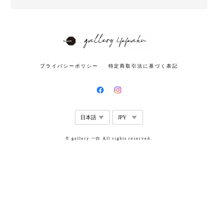
プライバシーポリシー
特定商取引法に基づく表記
© gallery 一白 All rights reserved.