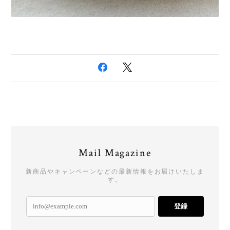
Mail Magazine
新商品やキャンペーンなどの最新情報をお届けいたしま
す。
登録