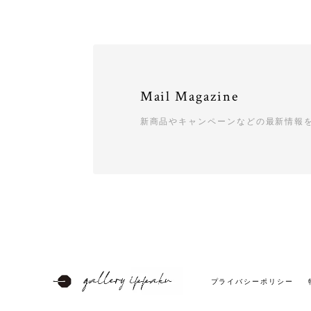
Mail Magazine
新商品やキャンペーンなどの最新情報
プライバシーポリシー