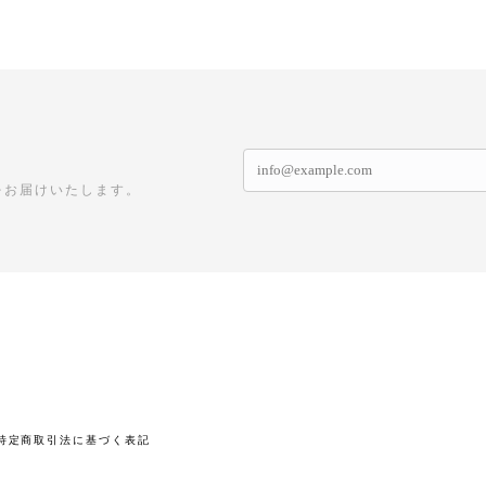
をお届けいたします。
特定商取引法に基づく表記