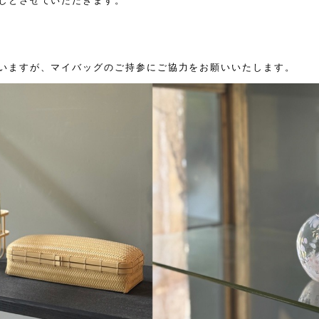
しとさせていただきます。
いますが、マイバッグのご持参にご協力をお願いいたします。