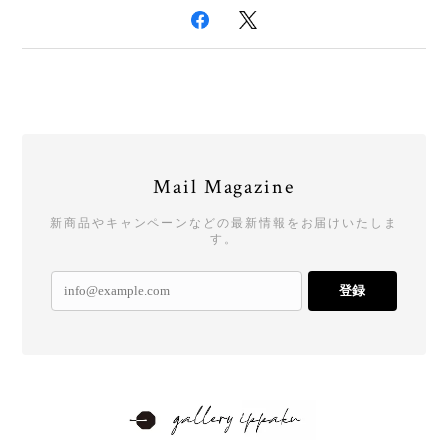
Mail Magazine
新商品やキャンペーンなどの最新情報をお届けいたしま
す。
登録