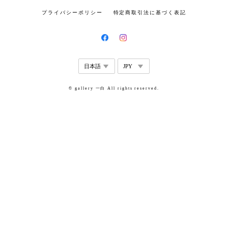
プライバシーポリシー
特定商取引法に基づく表記
© gallery 一白 All rights reserved.