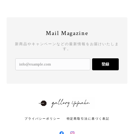
Mail Magazine
新商品やキャンペーンなどの最新情報をお届けいたしま
す。
登録
プライバシーポリシー
特定商取引法に基づく表記