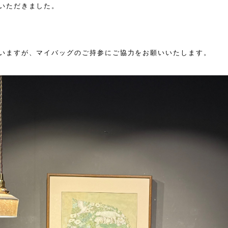
いただきました。
いますが、マイバッグのご持参にご協力をお願いいたします。