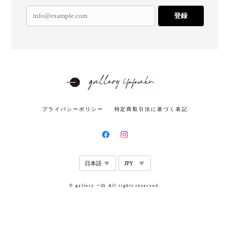
登録
プライバシーポリシー
特定商取引法に基づく表記
© gallery 一白 All rights reserved.