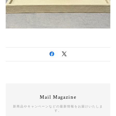
Mail Magazine
新商品やキャンペーンなどの最新情報をお届けいたしま
す。