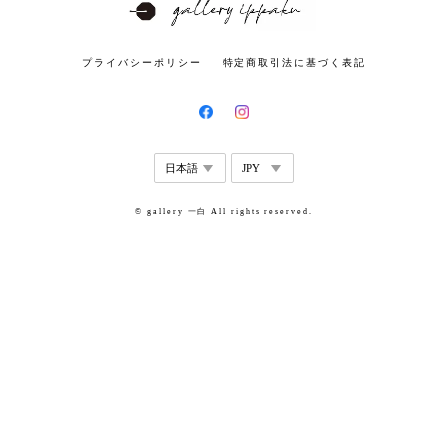
プライバシーポリシー
特定商取引法に基づく表記
© gallery 一白 All rights reserved.