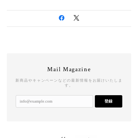
Mail Magazine
新商品やキャンペーンなどの最新情報をお届けいたしま
す。
登録