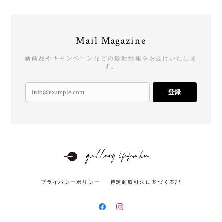
Mail Magazine
新商品やキャンペーンなどの最新情報をお届けいたしま
す。
登録
プライバシーポリシー
特定商取引法に基づく表記