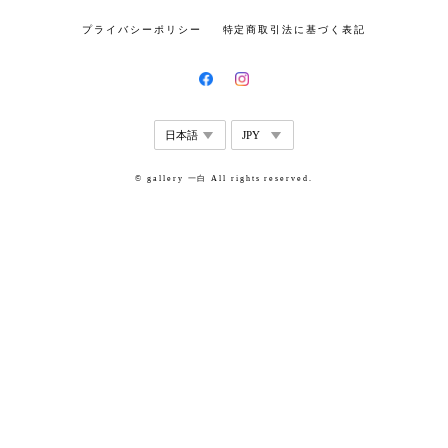
プライバシーポリシー
特定商取引法に基づく表記
© gallery 一白 All rights reserved.