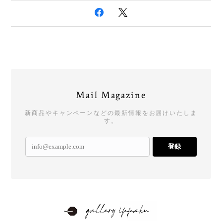
Mail Magazine
新商品やキャンペーンなどの最新情報をお届けいたしま
す。
登録