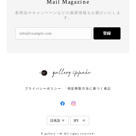
Mail Magazine
新商品やキャンペーンなどの最新情報をお届けいたしま
す。
登録
プライバシーポリシー
特定商取引法に基づく表記
© gallery 一白 All rights reserved.